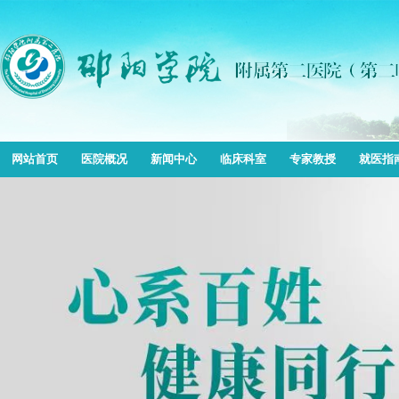
网站首页
医院概况
新闻中心
临床科室
专家教授
就医指